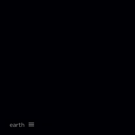
earth