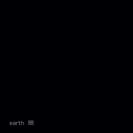
earth