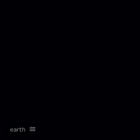
earth